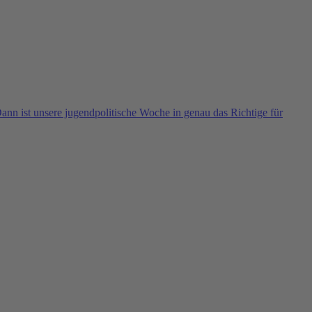
ann ist unsere jugendpolitische Woche in genau das Richtige für