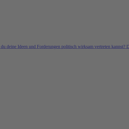
 du deine Ideen und Forderungen politisch wirksam vertreten kannst? D