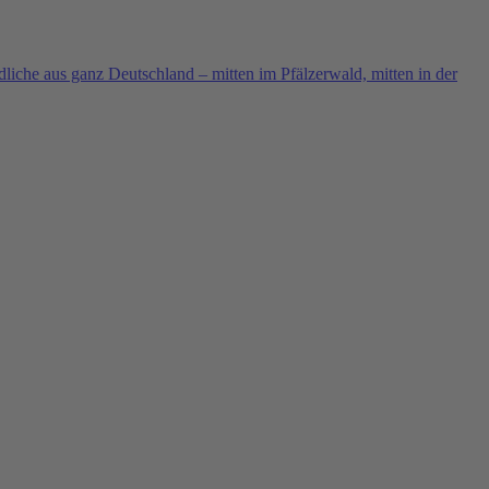
iche aus ganz Deutschland – mitten im Pfälzerwald, mitten in der