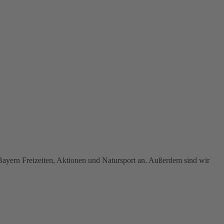
Bayern Freizeiten, Aktionen und Natursport an. Außerdem sind wir