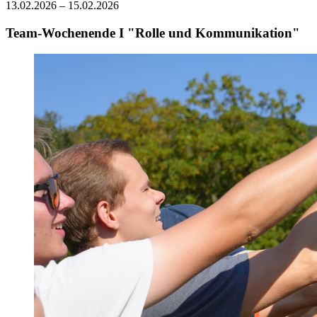
13.02.2026 – 15.02.2026
Team-Wochenende I "Rolle und Kommunikation"