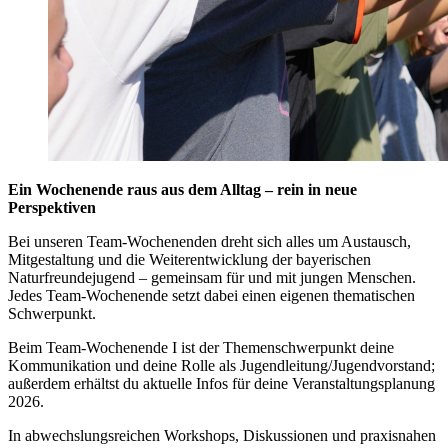
Ein Wochenende raus aus dem Alltag – rein in neue
Perspektiven
Bei unseren Team-Wochenenden dreht sich alles um Austausch,
Mitgestaltung und die Weiterentwicklung der bayerischen
Naturfreundejugend – gemeinsam für und mit jungen Menschen.
Jedes Team-Wochenende setzt dabei einen eigenen thematischen
Schwerpunkt.
Beim Team-Wochenende I ist der Themenschwerpunkt deine
Kommunikation und deine Rolle als Jugendleitung/Jugendvorstand;
außerdem erhältst du aktuelle Infos für deine Veranstaltungsplanung
2026.
In abwechslungsreichen Workshops, Diskussionen und praxisnahen