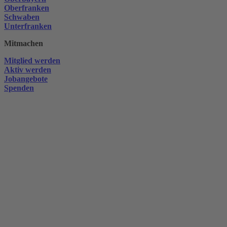
Oberfranken
Schwaben
Unterfranken
Mitmachen
Mitglied werden
Aktiv werden
Jobangebote
Spenden